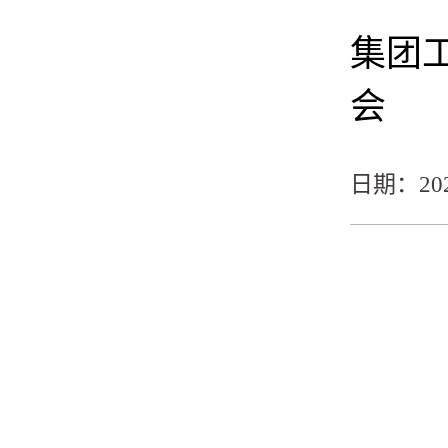
集团
会
日期：2025