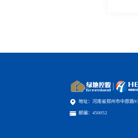
地址：河南省郑州市中原路9
邮编：450052