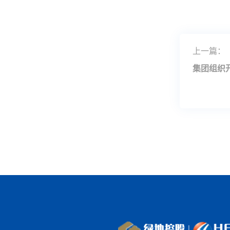
上一篇：
集团组织