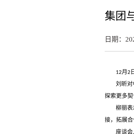
集团
日期：2025
月
12
2
刘昕对
探索更多契
柳丽表
接，拓展合
座谈会