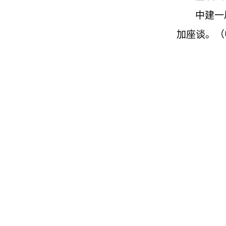
中建一
加座谈。（