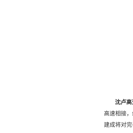
沈卢高
高速相接，
建成将对完