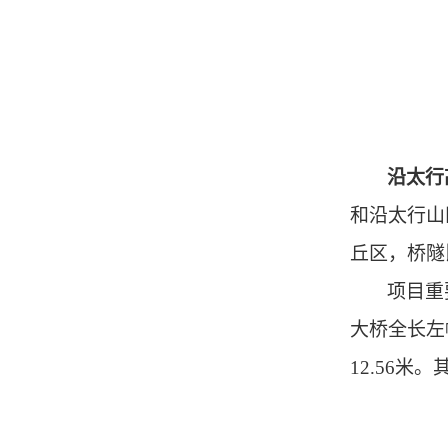
沿太行
和沿太行山
丘区，桥隧
项目重
大桥全长左
12.56