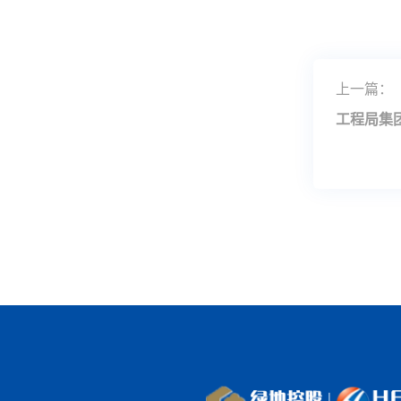
上一篇：
工程局集