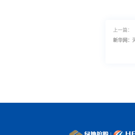
上一篇：
新华网：