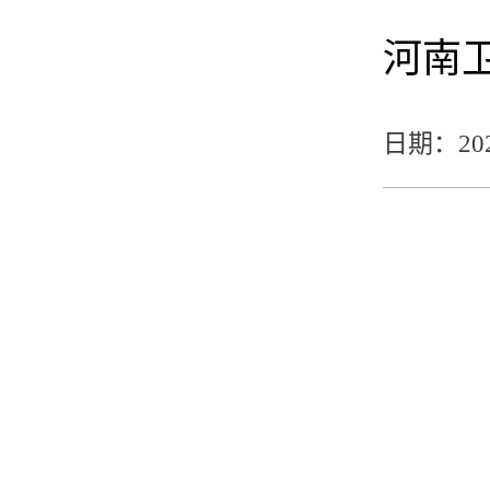
河南
日期：2025