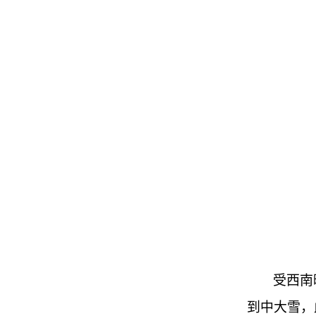
受西南
到中大雪，