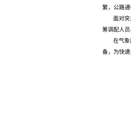
繁，公路通
面对突
筹调配人员
在气象
备，为快速