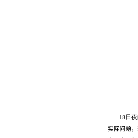
18日
实际问题，