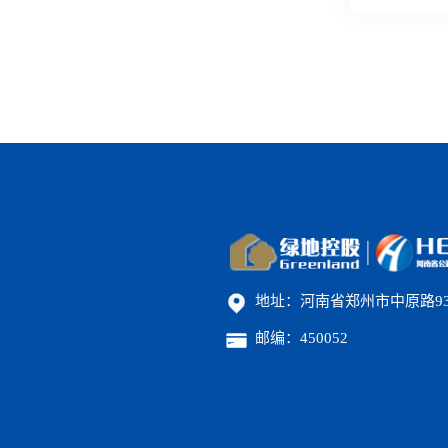
地址：河南省郑州市中原路9
邮编：450052