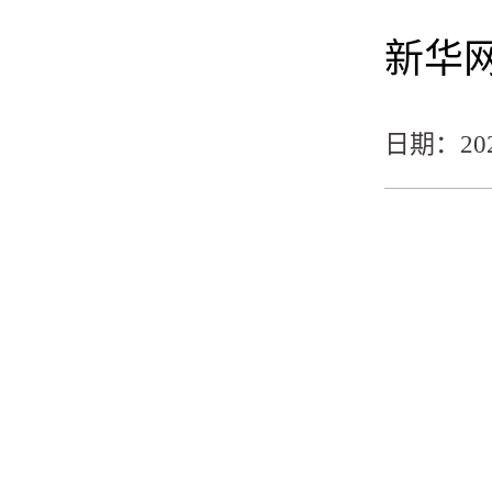
新华
日期：2026