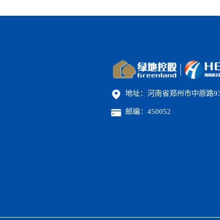
地址：河南省郑州市中原路9
邮编：450052