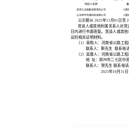
响应人名称
备
武桥工业装备有限责任公司
入围
山东坤宇交通科技有限公司
入围
公示期从
20
25
年
11月01日
至
2
竞谈人或其他利害关系人对竞
日内进行书面答复。竞谈人或其他
议的相关证明材料。
（1）
采购
人：
河南省公路工程
联系人：靳
先生
联系电
（
2
）
监督人：
河南省公路工程
地
址：
郑州市二七区中
联系人：
贺先生
联系电话：0
202
5
年
10月31日