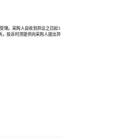
受理。采购人自收到异议之日起
3
诉。投诉时须提供向采购人提出异