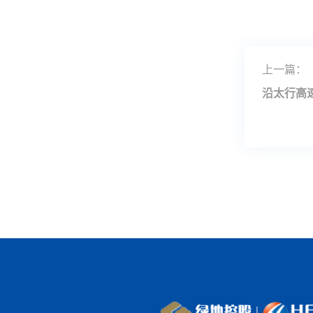
上一篇：
沿太行高