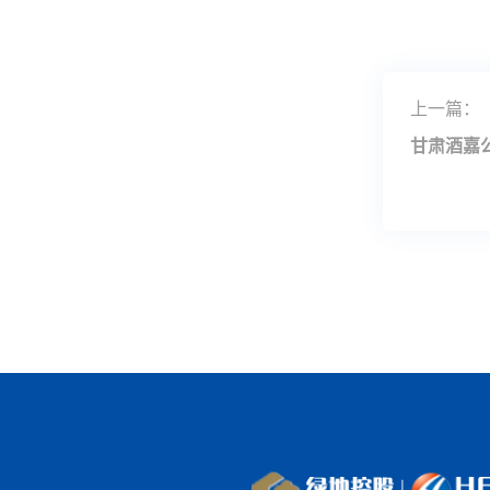
上一篇：
甘肃酒嘉