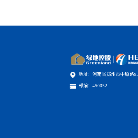
地址：河南省郑州市中原路9
邮编：450052