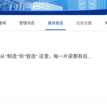
要闻
管理动态
媒体报道
公示公告
河南交通广播：从“制造”到“智造” 这里，每一片梁都有自己的“身份证”