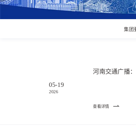
集团
05-19
2026
查看详情