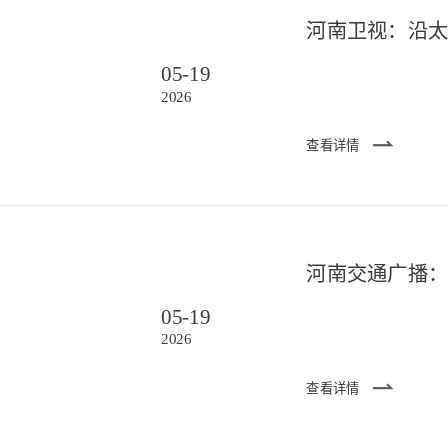
05-19
2026
查看详情
05-19
2026
查看详情