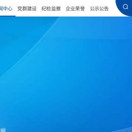
闻中心
党群建设
纪检监察
企业荣誉
公示公告