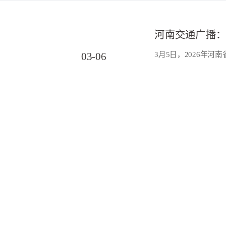
3月5日，2026年
03-06
运输”创新应用为主题
2026
输科技创新成果，共同
查看详情
3月5日，2026年
03-06
输”创新应用为主题，
2026
科技创新成果，共同擘
查看详情