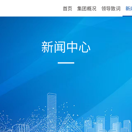
首页
集团概况
领导致词
新
新闻中心